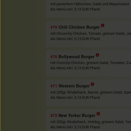
mit paniertem Hähnchen, Salat und Mayonnaise
Als Menü inkl. 0,15 EUR Pfand
470
Chili Chicken Burger
mit Chrunchy-Chicken, Tomate, grünem Salat, J
Als Menü inkl. 0,15 EUR Pfand
476
Bollywood Burger
mit Crunchy-Chicken, grünem Salat, Tomaten, Z
Als Menü inkl. 0,15 EUR Pfand
471
Western Burger
mit 200gr. Rinderhack, Bacon, grünem Salat, Sp
Als Menü inkl. 0,15 EUR Pfand
472
New Yorker Burger
mit 200gr. Rinderhack, Hotdog, grünem Salat, T
Als Menü inkl. 0,15 EUR Pfand