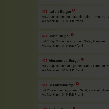
473
Italian Burger
mit 200gr. Rinderhack, Rucola-Salat, Tomaten, 
Als Menü inkl. 0,15 EUR Pfand
474
Salsa Burger
mit 200gr. Rinderhack, grünem Salat, Tomaten, Z
Als Menü inkl. 0,15 EUR Pfand
475
Alexandros Burger
mit 200gr. Rinderhack, grünem Salat, Tomaten, Z
Als Menü inkl. 0,15 EUR Pfand
501
Schnitzelburger
mit Putenschnitzel, grünem Salat, Zwiebeln, T
Als Menü inkl. 0,15 EUR Pfand