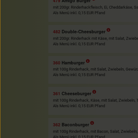
479
Amigo Burger
mit 200gr. Rinderhackfleisch, Ei, Cheddarkäse, 
Als Menü inkl. 0,15 EUR Pfand
482
Double-Cheesburger
mit 200gr. Rinderhack mit Käse, mit Salat, Zwie
Als Menü inkl. 0,15 EUR Pfand
360
Hamburger
mit 100g Rinderhack, mit Salat, Zwiebeln, Gewü
Als Menü inkl. 0,15 EUR Pfand
361
Cheeseburger
mit 100g Rinderhack, Käse, mit Salat, Zwiebeln
Als Menü inkl. 0,15 EUR Pfand
362
Baconburger
mit 100g Rinderhack, mit Bacon, Salat, Zwiebe
Als Menü inkl. 0,15 EUR Pfand