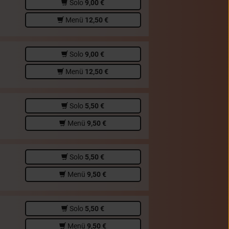
Solo
9,00 €
Menü
12,50 €
Solo
9,00 €
Menü
12,50 €
Solo
5,50 €
Menü
9,50 €
Solo
5,50 €
Menü
9,50 €
Solo
5,50 €
Menü
9,50 €