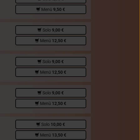
Menü
9,50 €
Solo
9,00 €
Menü
12,50 €
Solo
9,00 €
Menü
12,50 €
Solo
9,00 €
Menü
12,50 €
Solo
10,00 €
Menü
13,50 €