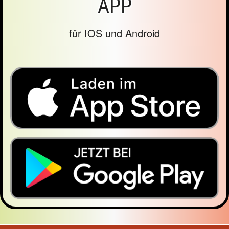
APP
für IOS und Android