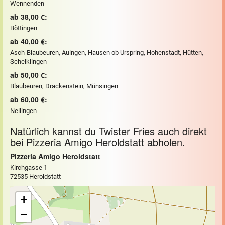
Wennenden
ab 38,00 €:
Bõttingen
ab 40,00 €:
Asch-Blaubeuren, Auingen, Hausen ob Urspring, Hohenstadt, Hütten,
Schelklingen
ab 50,00 €:
Blaubeuren, Drackenstein, Münsingen
ab 60,00 €:
Nellingen
Natürlich kannst du Twister Fries auch direkt
bei Pizzeria Amigo Heroldstatt abholen.
Pizzeria Amigo Heroldstatt
Kirchgasse 1
72535 Heroldstatt
+
−