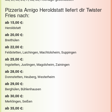
Pizzeria Amigo Heroldstatt liefert dir Twister
Fries nach:
ab 15,00 €:
Heroldstatt
ab 20,00 €:
Breithülen
ab 22,00 €:
Feldstetten, Laichingen, Machtolsheim, Suppingen
ab 25,00 €:
Ingstetten, Justingen, Magolsheim, Zainingen
ab 28,00 €:
Donnstetten, Heuberg, Westerheim
ab 29,00 €:
Berghülen, Bühlenhausen
ab 30,00 €:
Merklingen, Seißen
ab 35,00 €: