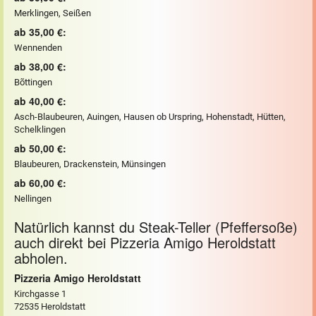
Merklingen, Seißen
ab 35,00 €:
Wennenden
ab 38,00 €:
Bõttingen
ab 40,00 €:
Asch-Blaubeuren, Auingen, Hausen ob Urspring, Hohenstadt, Hütten,
Schelklingen
ab 50,00 €:
Blaubeuren, Drackenstein, Münsingen
ab 60,00 €:
Nellingen
Natürlich kannst du Steak-Teller (Pfeffersoße)
auch direkt bei Pizzeria Amigo Heroldstatt
abholen.
Pizzeria Amigo Heroldstatt
Kirchgasse 1
72535 Heroldstatt