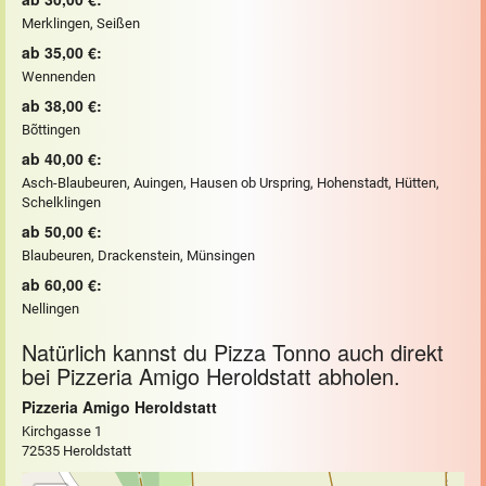
Merklingen, Seißen
ab 35,00 €:
Wennenden
ab 38,00 €:
Bõttingen
ab 40,00 €:
Asch-Blaubeuren, Auingen, Hausen ob Urspring, Hohenstadt, Hütten,
Schelklingen
ab 50,00 €:
Blaubeuren, Drackenstein, Münsingen
ab 60,00 €:
Nellingen
Natürlich kannst du Pizza Tonno auch direkt
bei Pizzeria Amigo Heroldstatt abholen.
Pizzeria Amigo Heroldstatt
Kirchgasse 1
72535 Heroldstatt