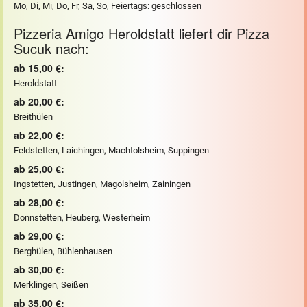
Mo, Di, Mi, Do, Fr, Sa, So, Feiertags: geschlossen
Pizzeria Amigo Heroldstatt liefert dir Pizza
Sucuk nach:
ab 15,00 €:
Heroldstatt
ab 20,00 €:
Breithülen
ab 22,00 €:
Feldstetten, Laichingen, Machtolsheim, Suppingen
ab 25,00 €:
Ingstetten, Justingen, Magolsheim, Zainingen
ab 28,00 €:
Donnstetten, Heuberg, Westerheim
ab 29,00 €:
Berghülen, Bühlenhausen
ab 30,00 €:
Merklingen, Seißen
ab 35,00 €: