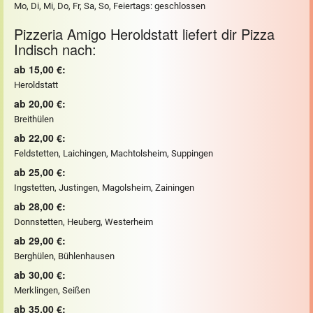
Mo, Di, Mi, Do, Fr, Sa, So, Feiertags: geschlossen
Pizzeria Amigo Heroldstatt liefert dir Pizza
Indisch nach:
ab 15,00 €:
Heroldstatt
ab 20,00 €:
Breithülen
ab 22,00 €:
Feldstetten, Laichingen, Machtolsheim, Suppingen
ab 25,00 €:
Ingstetten, Justingen, Magolsheim, Zainingen
ab 28,00 €:
Donnstetten, Heuberg, Westerheim
ab 29,00 €:
Berghülen, Bühlenhausen
ab 30,00 €:
Merklingen, Seißen
ab 35,00 €: