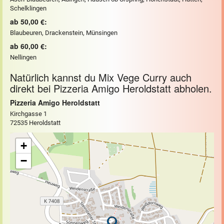
Schelklingen
ab 50,00 €:
Blaubeuren, Drackenstein, Münsingen
ab 60,00 €:
Nellingen
Natürlich kannst du Mix Vege Curry auch
direkt bei Pizzeria Amigo Heroldstatt abholen.
Pizzeria Amigo Heroldstatt
Kirchgasse 1
72535 Heroldstatt
+
−