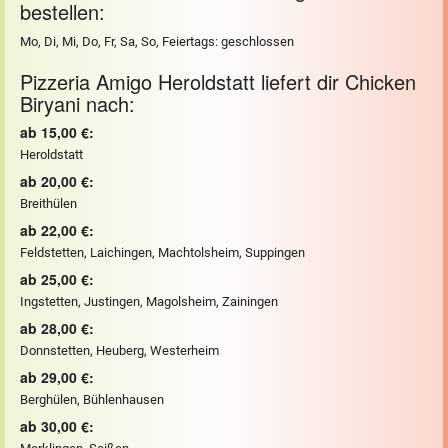
bestellen:
Mo, Di, Mi, Do, Fr, Sa, So, Feiertags: geschlossen
Pizzeria Amigo Heroldstatt liefert dir Chicken
Biryani nach:
ab 15,00 €:
Heroldstatt
ab 20,00 €:
Breithülen
ab 22,00 €:
Feldstetten, Laichingen, Machtolsheim, Suppingen
ab 25,00 €:
Ingstetten, Justingen, Magolsheim, Zainingen
ab 28,00 €:
Donnstetten, Heuberg, Westerheim
ab 29,00 €:
Berghülen, Bühlenhausen
ab 30,00 €: